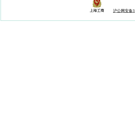
沪公网安备310