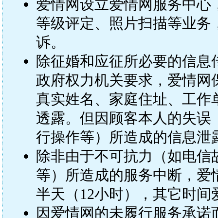
爱情网设立爱情网服务中心
等级评定、照片扫描等业务
诉。
除征婚和应征所必要的信息
政府权力机关要求，爱情网
真实姓名、家庭住址、工作
透露。但因顾客本人的失误
行操作等）所造成的信息泄
除非由于不可抗力（如电信
等）所造成的服务中断，爱
半天（12小时），其它时
因爱情网的未履行服务承诺