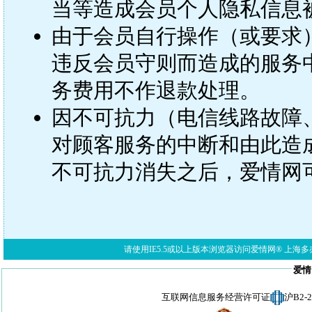
当等造成会员个人隐私信息
由于会员自行操作（或要求
违反会员守则而造成的服务
务费用不作退款处理。
因不可抗力（电信线路故障
对顾客服务的中断和由此造
不可抗力消失之后，爱情网
请使用IE5.5或以上版本浏览器访问爱情网® 上海多亦网络科技有限公
爱情
互联网信息服务经营许可证
沪B2-