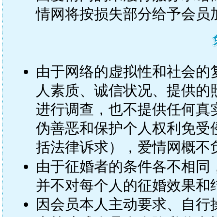
情网将按损失部分给予会员
由于网络的虚拟性和社会的复
人素质、诚信状况、提供的
进行调查，也不提供任何真
伪善恶和保护个人权利免受
括法律诉求），爱情网概不
由于征婚者的条件各不相同
并不对每个人的征婚效果和
因会员本人主动要求、自行操