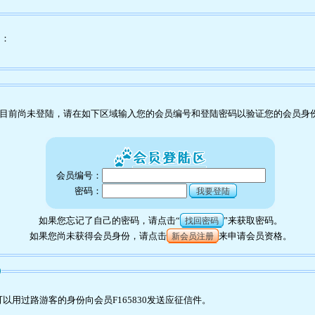
为：
目前尚未登陆，请在如下区域输入您的会员编号和登陆密码以验证您的会员身
会员编号：
密码：
我要登陆
如果您忘记了自己的密码，请点击“
”来获取密码。
找回密码
如果您尚未获得会员身份，请点击
来申请会员资格。
新会员注册
0
用过路游客的身份向会员F165830发送应征信件。