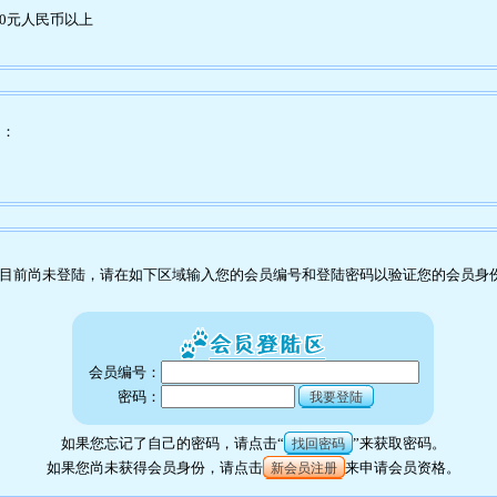
00元人民币以上
为：
目前尚未登陆，请在如下区域输入您的会员编号和登陆密码以验证您的会员身
会员编号：
密码：
我要登陆
如果您忘记了自己的密码，请点击“
”来获取密码。
找回密码
如果您尚未获得会员身份，请点击
来申请会员资格。
新会员注册